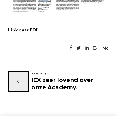
Link naar PDF.
PREVIOUS
IEX zeer lovend over
onze Academy.