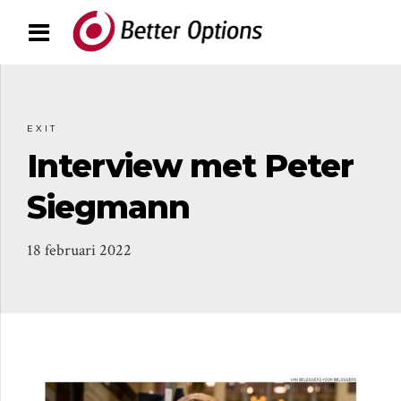
EXIT
Interview met Peter
Siegmann
18 februari 2022