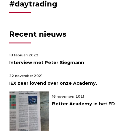
#daytrading
Recent nieuws
18 februari 2022
Interview met Peter Siegmann
22 november 2021
IEX zeer lovend over onze Academy.
16 november 2021
Better Academy in het FD