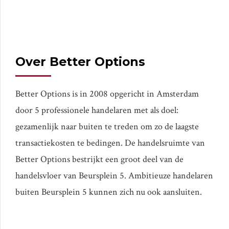
Over Better Options
Better Options is in 2008 opgericht in Amsterdam
door 5 professionele handelaren met als doel:
gezamenlijk naar buiten te treden om zo de laagste
transactiekosten te bedingen. De handelsruimte van
Better Options bestrijkt een groot deel van de
handelsvloer van Beursplein 5. Ambitieuze handelaren
buiten Beursplein 5 kunnen zich nu ook aansluiten.